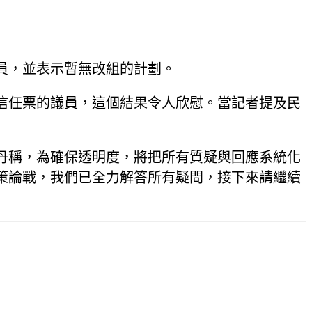
員，並表示暫無改組的計劃。
信任票的議員，這個結果令人欣慰。當記者提及民
丹稱，為確保透明度，將把所有質疑與回應系統化
策論戰，我們已全力解答所有疑問，接下來請繼續