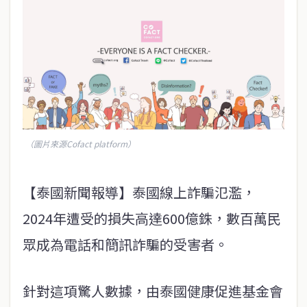
（圖片來源Cofact platform）
【泰國新聞報導】泰國線上詐騙氾濫，
2024年遭受的損失高達600億銖，數百萬民
眾成為電話和簡訊詐騙的受害者。
針對這項驚人數據，由泰國健康促進基金會