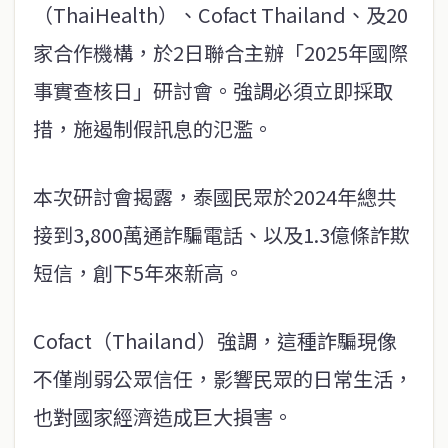
（ThaiHealth）、Cofact Thailand、及20
家合作機構，於2日聯合主辦「2025年國際
事實查核日」研討會。強調必須立即採取
措，施遏制假訊息的氾濫。
本次研討會揭露，泰國民眾於2024年總共
接到3,800萬通詐騙電話、以及1.3億條詐欺
短信，創下5年來新高。
Cofact（Thailand）強調，這種詐騙現像
不僅削弱公眾信任，影響民眾的日常生活，
也對國家經濟造成巨大損害。