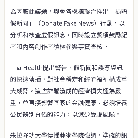
為因應此議題，與會各機構聯合推出「捐贈
假新聞」（Donate Fake News）行動，以
分析和核查虛假訊息，同時設立獎項鼓勵記
者和內容創作者積極參與事實查核。
ThaiHealth提出警告，假新聞和誤導資訊
的快速傳播，對社會穩定和經濟福祉構成重
大威脅。這些詐騙造成的經濟損失極為嚴
重，並直接影響國家的金融健康。必須培養
公民辨別真偽的能力，以減少受騙風險。
朱拉隆功大學傳播藝術學院強調，準確的訊