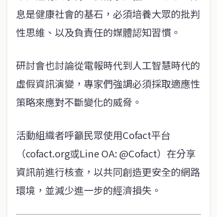
息是健康社會的基石，必須培養大眾的批判
性思維、以及負責任的媒體認知習慣。
研討會也討論從電報時代到人工智慧時代的
虛假資訊演變，專家們強調必須採取適應性
策略來應對不斷變化的威脅。
活動組織者呼籲民眾使用Cofact平台
（cofact.org或Line OA: @Cofact）在分享
資訊前進行核查，以共同創造更安全的網路
環境，並減少進一步的經濟損失。