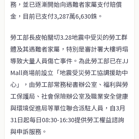
務，並已逐漸開始向遇難者家屬支付賠償
金，目前已支付3,287萬6,630銖。
勞工部長皮帕關切3.28地震中受災的勞工群
體及其遇難者家屬，特別是審計署大樓坍塌
導致大量人員傷亡事件。為此勞工部已在JJ
Mall商場前設立「地震受災勞工協調援助中
心」，由勞工部常務秘書辦公室、福利與勞
工保護局、社會保險辦公室及職業安全健康
與環境促進局等單位聯合派駐人員，自3月
31日起每日08:30-16:30提供勞工權益諮詢
與申訴服務。