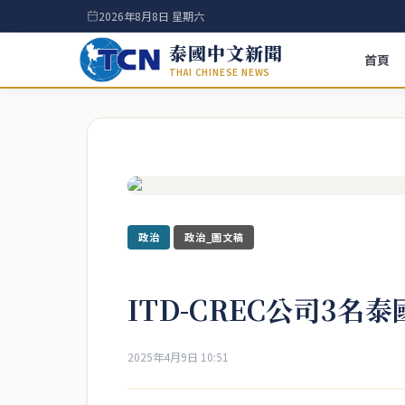
2026年8月8日 星期六
泰國中文新聞
首頁
THAI CHINESE NEWS
政治
政治_圖文稿
ITD-CREC公司3名
2025年4月9日 10:51