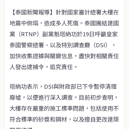
【泰國新聞報導】針對國家審計總署大樓在
地震中倒塌，造成多人死傷。泰國團結建國
黨（RTNP）副黨魁塔納功於19日呼籲皇家
泰國警察總署、以及特別調查廳（DSI），
加快收集證據與關鍵信息，盡快對相關責任
人發出逮捕令，追究責任。
塔納功表示，DSI與財政部已下令暫停清理
廢墟，以便進行深入調查。目前初步查明，
大樓存在嚴重的施工標準問題，包括使用不
符合標準的砂漿和鋼材，以及擅自更改建築