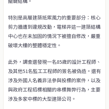
關鍵結構。
特別是高層建築抵禦風力的重要部分：核心
剪力牆遭到違規改動，電梯井這一建築結構
中心也在未加固的情況下被擅自修改，嚴重
破壞大樓的整體穩定性。
此外，調查還發現一名85歲的設計工程師、
及其他51名監工工程師的簽名被偽造。還有
涉及外國人名義非法參與投標的案件，以及
與政府工程招標相關的串標舞弊行為，主要
涉及多家中標的大型建築公司。