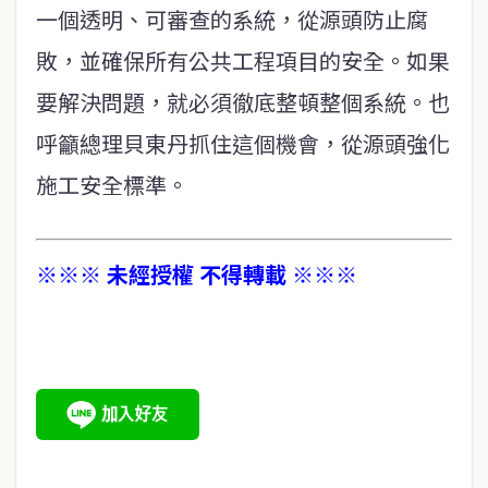
一個透明、可審查的系統，從源頭防止腐
敗，並確保所有公共工程項目的安全。如果
要解決問題，就必須徹底整頓整個系統。也
呼籲總理貝東丹抓住這個機會，從源頭強化
施工安全標準。
※※※ 未經授權 不得轉載 ※※※