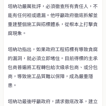
塔納功嚴厲批評，必須徹查所有責任人，不
能有任何袒或遺漏。他呼籲政府徹底拆解並
重建整個施工與招標體系，從根本上打擊貪
腐現象。
塔納功指出，如果政府工程招標有導致貪腐
的漏洞，就必須立即堵住。目前得標的主承
包商普遍將工程轉包給次級承包商、或分包
商，導致施工品質難以保障，成為嚴重隱
患。
塔納功最後呼籲政府，請求徹底改革，建立