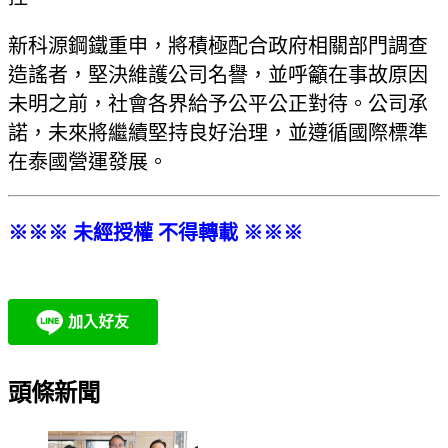
新科源鋼鐵重申，將積極配合政府相關部門調查
造謠者，堅決維護公司名譽，並呼籲在事故原因
未明之前，社會各界給予公平公正對待。公司承
諾，未來將繼續堅持良好治理，並遵循國際標準
在泰國營運發展。
※※※ 未經授權 不得轉載 ※※※
頭條新聞