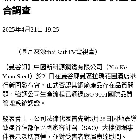
合調查
2025年4月21日 19:25
（圖片來源thaiRathTV電視臺）
【曼谷訊】中國新科源鋼鐵有限公司（Xin Ke
Yuan Steel）於21日在曼谷廊曼區拉瑪花園酒店舉
行新聞發布會，正式否認其鋼筋產品存在品質問
題，強調公司生產流程已通過ISO 9001國際品質
管理系統認證。
發表會上，公司法律代表首先對3月28日因地震導
致曼谷乍都乍區國家審計署（SAO）大樓倒塌事
件表示深切哀悼，並對受害者家屬表達慰問。