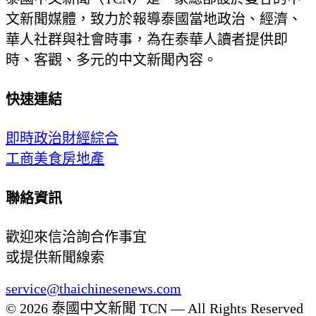
文新聞媒體，致力於報導泰國當地政治、經濟、
華人社群與社會時事，為在泰華人讀者提供即
時、客觀、多元的中文新聞內容。
快速連結
即時
政治
財經
綜合
工商
美食
房地產
聯絡資訊
歡迎來信洽詢合作事宜
或提供新聞線索
service@thaichinesenews.com
© 2026 泰國中文新聞 TCN — All Rights Reserved