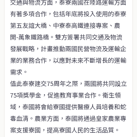
交通與物流方面，泰寮兩國在陸路運輸方面
有著多項合作，包括年底將投入使用的泰寮
第五友誼大橋、中寮泰高鐵連接專案、農
開-萬象鐵路橋。雙方簽署共同交通及物流
發展戰略，計畫推動兩國民營物流及運輸企
業的業務合作，以應對未來不斷增長的運輸
需求。
值此泰寮建交75周年之際，兩國將共同設立
75項獎學金，促進教育事業合作。衛生領
域，泰國將會給寮國提供醫療人員培養和蛇
毒血清。農業方面，泰國將通過皇家農業專
案支援寮國，提高寮國人民的生活品質。