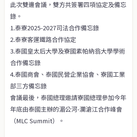
此次雙邊會議，雙方共簽署四項協定及備忘
錄。
1.泰寮2025-2027司法合作備忘錄
2.泰寮客運鐵路合作協定
3.泰國皇太后大學及寮國素帕納翁大學學術
合作備忘錄
4.泰國商會、泰國民營企業協會、寮國工業
部三方備忘錄
會議最後，泰國總理邀請寮國總理參加今年
年底由泰國主辦的湄公河-瀾滄江合作峰會
（MLC Summit）。