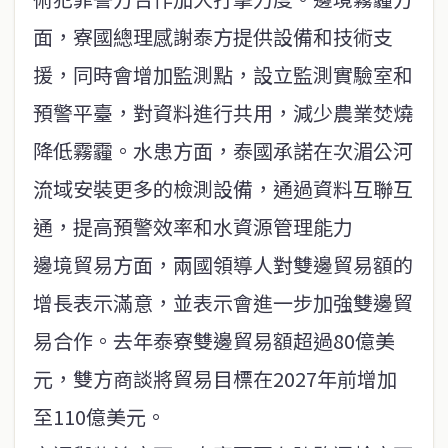
面，寮國總理感謝泰方提供設備和技術支
援，同時會增加監測點，設立監測實驗室和
預警平臺，對資料進行共用，減少農業焚燒
降低霧霾。水患方面，泰國承諾在次湄公河
流域安裝更多的檢測設備，通過資料互聯互
通，提高預警效率和水資源管理能力
邊境貿易方面，兩國領導人對雙邊貿易額的
增長表示滿意，並表示會進一步加強雙邊貿
易合作。去年泰寮雙邊貿易額超過80億美
元，雙方商談將貿易目標在2027年前增加
至110億美元。