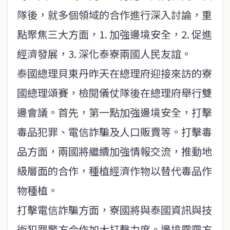
隊後，就多個領域的合作進行深入討論，重
點聚焦三大方面，1. 加強邊境安全，2. 促進
經濟發展，3. 深化泰寮兩國人民友誼。
泰國總理貝東丹昨天在總理府迎接來訪的寮
國總理頌賽，檢閱儀仗隊後在總理府舉行雙
邊會議。首先，第一點加強邊境安全，打擊
毒品犯罪、電信詐騙及人口販賣等。打擊毒
品方面，兩國將繼續加強情報交流，推動地
級層面的合作，種植經濟作物以替代毒品作
物種植。
打擊電信詐騙方面，寮國將與泰國資訊與技
術犯罪警方合作加大打擊力度。邊境霧霾方