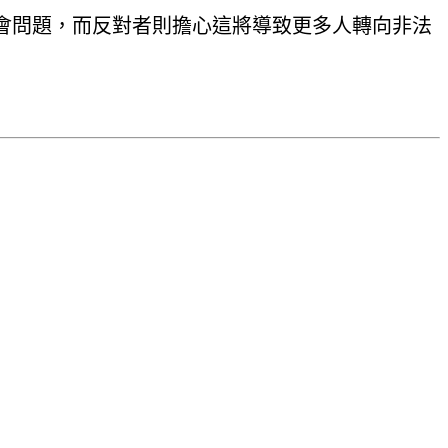
會問題，而反對者則擔心這將導致更多人轉向非法