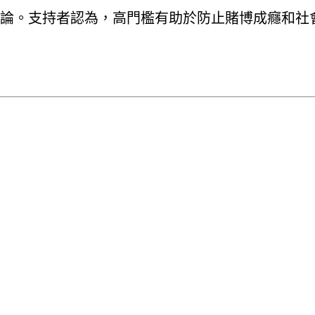
論。支持者認為，高門檻有助於防止賭博成癮和社