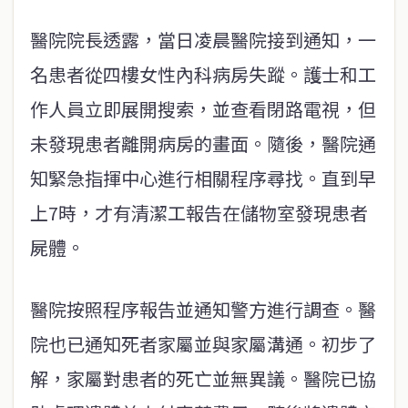
醫院院長透露，當日凌晨醫院接到通知，一
名患者從四樓女性內科病房失蹤。護士和工
作人員立即展開搜索，並查看閉路電視，但
未發現患者離開病房的畫面。隨後，醫院通
知緊急指揮中心進行相關程序尋找。直到早
上7時，才有清潔工報告在儲物室發現患者
屍體。
醫院按照程序報告並通知警方進行調查。醫
院也已通知死者家屬並與家屬溝通。初步了
解，家屬對患者的死亡並無異議。醫院已協