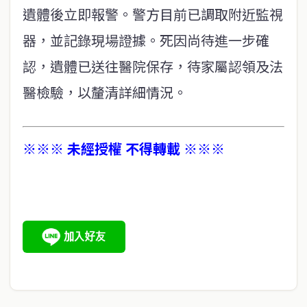
遺體後立即報警。警方目前已調取附近監視
器，並記錄現場證據。死因尚待進一步確
認，遺體已送往醫院保存，待家屬認領及法
醫檢驗，以釐清詳細情況。
※※※ 未經授權 不得轉載 ※※※