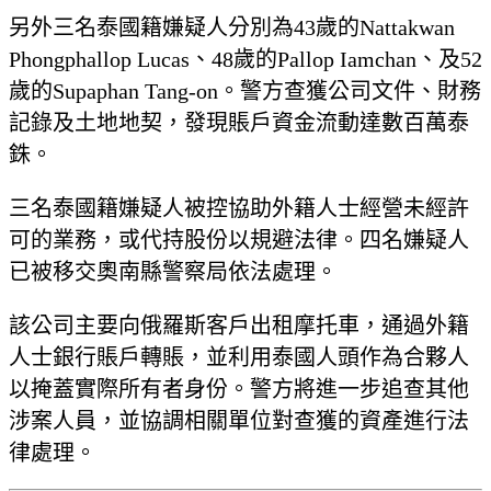
另外三名泰國籍嫌疑人分別為43歲的Nattakwan
Phongphallop Lucas、48歲的Pallop Iamchan、及52
歲的Supaphan Tang-on。警方查獲公司文件、財務
記錄及土地地契，發現賬戶資金流動達數百萬泰
銖。
三名泰國籍嫌疑人被控協助外籍人士經營未經許
可的業務，或代持股份以規避法律。四名嫌疑人
已被移交奧南縣警察局依法處理。
該公司主要向俄羅斯客戶出租摩托車，通過外籍
人士銀行賬戶轉賬，並利用泰國人頭作為合夥人
以掩蓋實際所有者身份。警方將進一步追查其他
涉案人員，並協調相關單位對查獲的資產進行法
律處理。