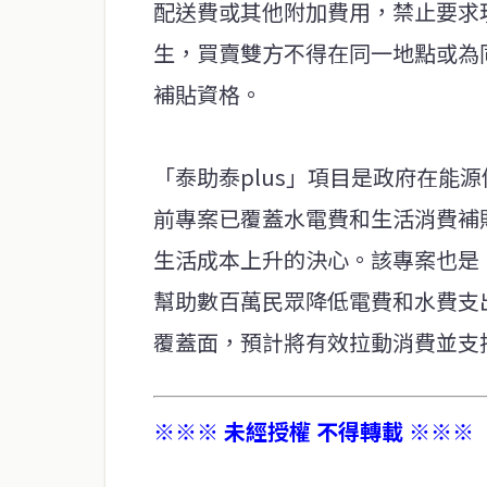
配送費或其他附加費用，禁止要求
生，買賣雙方不得在同一地點或為
補貼資格。
「泰助泰plus」項目是政府在能
前專案已覆蓋水電費和生活消費補
生活成本上升的決心。該專案也是
幫助數百萬民眾降低電費和水費支
覆蓋面，預計將有效拉動消費並支
※※※ 未經授權 不得轉載 ※※※