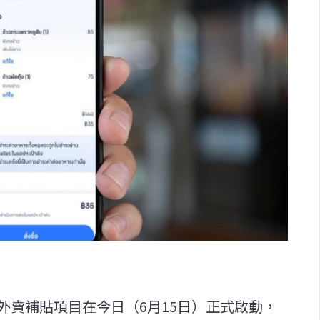
」外賣補貼項目在今日（6月15日）正式啟動，