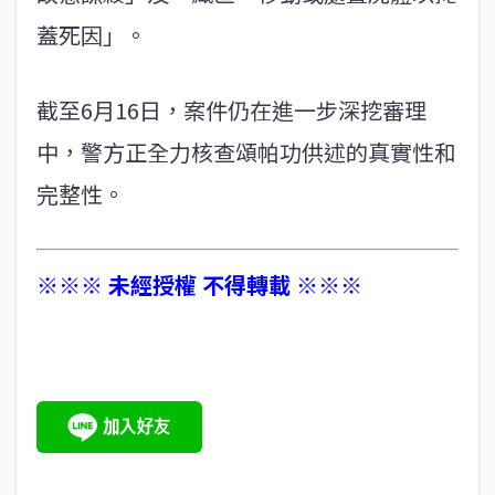
蓋死因」。
截至6月16日，案件仍在進一步深挖審理
中，警方正全力核查頌帕功供述的真實性和
完整性。
※※※ 未經授權 不得轉載 ※※※