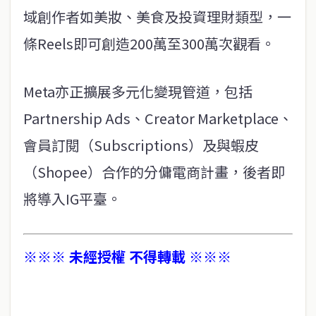
域創作者如美妝、美食及投資理財類型，一
條Reels即可創造200萬至300萬次觀看。
Meta亦正擴展多元化變現管道，包括
Partnership Ads、Creator Marketplace、
會員訂閱（Subscriptions）及與蝦皮
（Shopee）合作的分傭電商計畫，後者即
將導入IG平臺。
※※※ 未經授權 不得轉載 ※※※