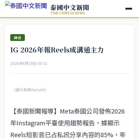
泰國中文新聞
THAI CHINESE NEWS
綜合
IG 2026年報Reels成溝通主力
2026年6月19日 08:32
（圖片來源thairath）
【泰國新聞報導】Meta泰國公司發佈2026
年Instagram平臺使用趨勢報告，據顯示
Reels短影音已占私訊分享內容的85%，年