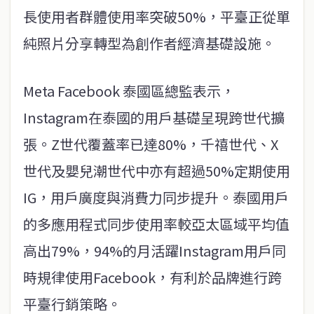
長使用者群體使用率突破50%，平臺正從單
純照片分享轉型為創作者經濟基礎設施。
Meta Facebook 泰國區總監表示，
Instagram在泰國的用戶基礎呈現跨世代擴
張。Z世代覆蓋率已達80%，千禧世代、X
世代及嬰兒潮世代中亦有超過50%定期使用
IG，用戶廣度與消費力同步提升。泰國用戶
的多應用程式同步使用率較亞太區域平均值
高出79%，94%的月活躍Instagram用戶同
時規律使用Facebook，有利於品牌進行跨
平臺行銷策略。