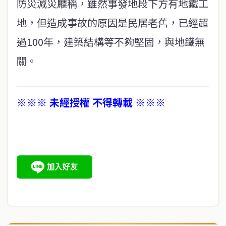
防災減災廳稱，雖然事發地段下方有地鐵工
地，但造成事故的原因是民居老舊，已經超
過100年，建築結構等不夠堅固，與地鐵無
關。
※※※ 未經授權 不得轉載 ※※※