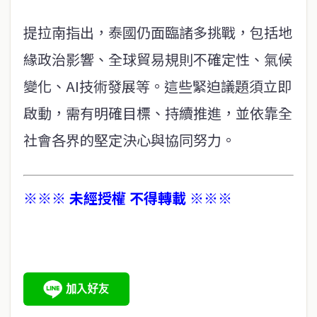
提拉南指出，泰國仍面臨諸多挑戰，包括地
緣政治影響、全球貿易規則不確定性、氣候
變化、AI技術發展等。這些緊迫議題須立即
啟動，需有明確目標、持續推進，並依靠全
社會各界的堅定決心與協同努力。
※※※ 未經授權 不得轉載 ※※※