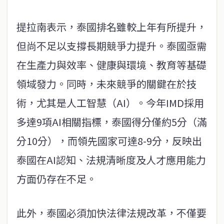
提拉南表示，泰國排名雖較上年有所提升，
但尚不足以支撐長期競爭力提升。泰國亟需
在生產力與效率、健康與環境、教育等基礎
領域發力。同時，未來競爭的關鍵在於技
術，尤其是人工智慧（AI）。今年IMD採用
多達9項AI相關指標，泰國得分僅約5分（滿
分10分），而領先國家可達8-9分，反映出
泰國在AI認知、法規清晰度及人才應用能力
方面仍存在不足。
此外，泰國必須加快法律法規改革，不僅要