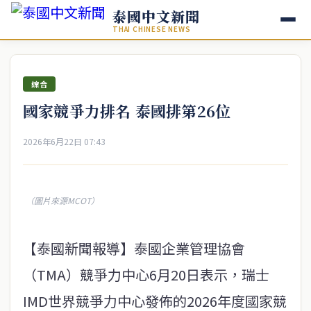
泰國中文新聞
THAI CHINESE NEWS
綜合
國家競爭力排名 泰國排第26位
2026年6月22日 07:43
（圖片來源MCOT）
【泰國新聞報導】泰國企業管理協會
（TMA）競爭力中心6月20日表示，瑞士
IMD世界競爭力中心發佈的2026年度國家競