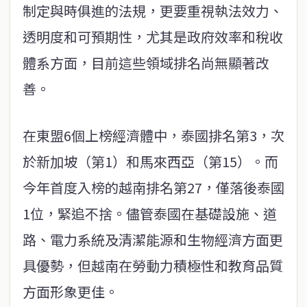
制定與時俱進的法規，更要重視執法效力、
透明度和可預期性，尤其是政府效率和稅收
體系方面，目前這些領域排名尚無顯著改
善。
在東盟6個上榜經濟體中，泰國排名第3，次
於新加坡（第1）和馬來西亞（第15）。而
今年首度入榜的越南排名第27，僅落後泰國
1位，緊追不捨。儘管泰國在基礎設施、道
路、電力系統及清潔能源和生物經濟方面更
具優勢，但越南在勞動力積極性和教育品質
方面形象更佳。