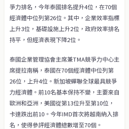
爭力排名，今年泰國排名提升4位，在70個
經濟體中位列第26位。其中，企業效率指標
上升3位，基礎設施上升2位，政府效率排名
持平，但經濟表現下降2位。
泰國企業管理協會主席兼TMA競爭力中心主
席提拉南稱，泰國在70個經濟體中位列第
26位，上升4位。新加坡蟬聯全球最具競爭
力經濟體。前10名基本保持不變，主要來自
歐洲和亞洲，美國從第13位升至第10位，
卡達跌出前10。今年IMD首次將越南納入排
名，使得參評經濟體總數增至70個。