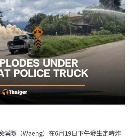
溪縣（Waeng）在6月19日下午發生定時炸