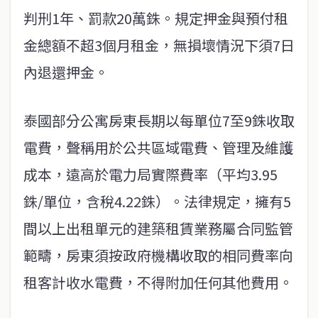
判刑1年、罰款20萬銖。規定押金與預付租
金總額不超3個月租金，無損壞情況下須7日
內退還押金。
泰國部分公寓房東長期以每單位7至9銖收取
電費，聲稱用於公共區域電費、管理及維護
成本，遠高於電力局實際費率（平均3.95
銖/單位，含稅4.22銖）。法律規定，擁有5
間以上出租單元的建築租賃業務屬合同監管
範疇，房東須按政府機構收取的相同費率向
租客計收水電費，不得附加任何其他費用。