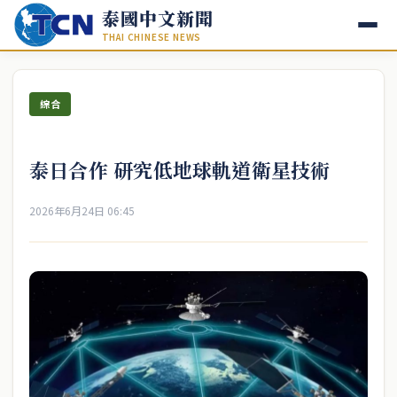
泰國中文新聞
THAI CHINESE NEWS
綜合
泰日合作 研究低地球軌道衛星技術
2026年6月24日 06:45