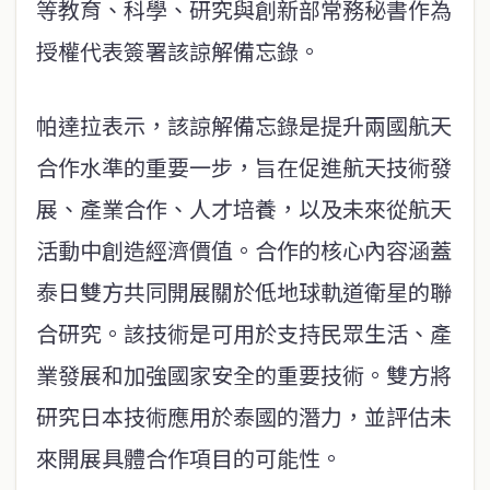
等教育、科學、研究與創新部常務秘書作為
授權代表簽署該諒解備忘錄。
帕達拉表示，該諒解備忘錄是提升兩國航天
合作水準的重要一步，旨在促進航天技術發
展、產業合作、人才培養，以及未來從航天
活動中創造經濟價值。合作的核心內容涵蓋
泰日雙方共同開展關於低地球軌道衛星的聯
合研究。該技術是可用於支持民眾生活、產
業發展和加強國家安全的重要技術。雙方將
研究日本技術應用於泰國的潛力，並評估未
來開展具體合作項目的可能性。