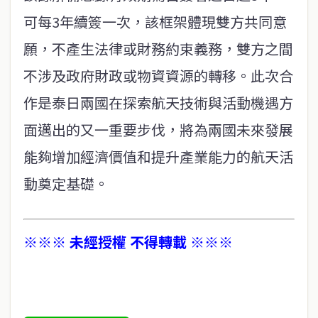
可每3年續簽一次，該框架體現雙方共同意
願，不產生法律或財務約束義務，雙方之間
不涉及政府財政或物資資源的轉移。此次合
作是泰日兩國在探索航天技術與活動機遇方
面邁出的又一重要步伐，將為兩國未來發展
能夠增加經濟價值和提升產業能力的航天活
動奠定基礎。
※※※ 未經授權 不得轉載 ※※※