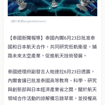
（圖片來源bangkokbiznews）
【泰國新聞報導】泰國內閣6月23日批准泰
國和日本航天合作，共同研究低軌衛星，鋪
路未來太空產業，促進航天技術發展。
泰國總理府副發言人帕達拉6月23日透露，
內閣會議已批准泰國高等教育、科學、研究
與創新部與日本經濟產業省之間，關於航天
領域合作活動的諒解備忘錄草案，並授權高