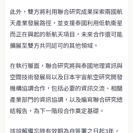
此外，雙方將利用聯合研究成果探索兩國航
天產業發展路徑，並支援泰國利用低軌衛星
而正在興起的新航天項目，未來合作還可能
擴展至雙方共同認可的其他領域。
在執行層面，聯合研究將與泰國地理資訊與
空間技術發展局以及日本宇宙航空研究開發
機構協調合作，包括必要的資訊交流、相關
產業部門的資訊協調，以及編寫聯合研究總
結報告，為下一階段合作奠定基礎。
該諒解備忘錄有效期為自簽署之日起3年，