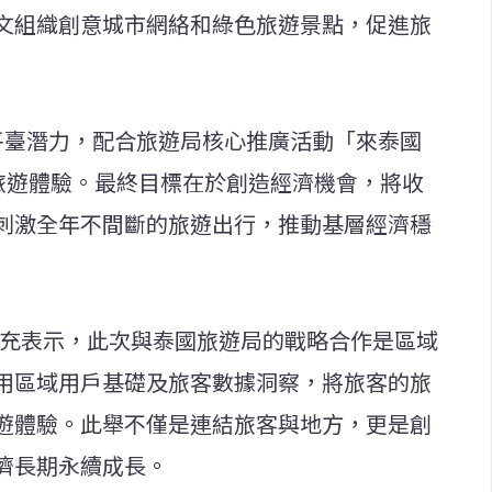
文組織創意城市網絡和綠色旅遊景點，促進旅
平臺潛力，配合旅遊局核心推廣活動「來泰國
元旅遊體驗。最終目標在於創造經濟機會，將收
刺激全年不間斷的旅遊出行，推動基層經濟穩
納迪亞補充表示，此次與泰國旅遊局的戰略合作是區域
用區域用戶基礎及旅客數據洞察，將旅客的旅
遊體驗。此舉不僅是連結旅客與地方，更是創
濟長期永續成長。