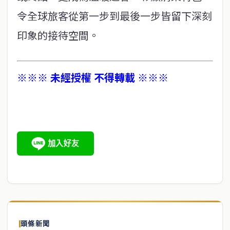
令全球旅客從第一步到最後一步皆留下深刻
印象的接待空間。
※※※ 未經授權 不得轉載 ※※※
頭條新聞