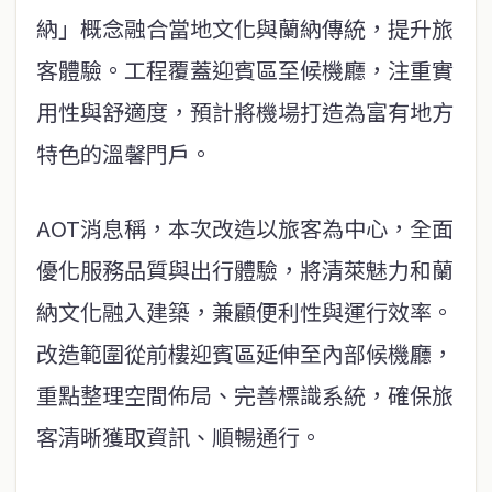
納」概念融合當地文化與蘭納傳統，提升旅
客體驗。工程覆蓋迎賓區至候機廳，注重實
用性與舒適度，預計將機場打造為富有地方
特色的溫馨門戶。
AOT消息稱，本次改造以旅客為中心，全面
優化服務品質與出行體驗，將清萊魅力和蘭
納文化融入建築，兼顧便利性與運行效率。
改造範圍從前樓迎賓區延伸至內部候機廳，
重點整理空間佈局、完善標識系統，確保旅
客清晰獲取資訊、順暢通行。