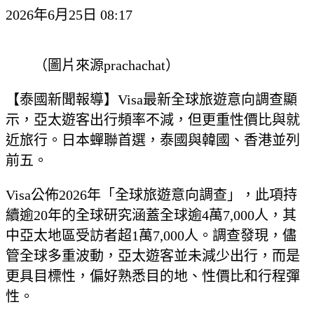
2026年6月25日 08:17
（圖片來源prachachat）
【泰國新聞報導】Visa最新全球旅遊意向調查顯
示，亞太遊客出行頻率不減，但更重性價比與就
近旅行。日本蟬聯首選，泰國與韓國、香港並列
前五。
Visa公佈2026年「全球旅遊意向調查」，此項持
續逾20年的全球研究涵蓋全球逾4萬7,000人，其
中亞太地區受訪者超1萬7,000人。調查發現，儘
管全球多重波動，亞太遊客並未減少出行，而是
更具目標性，偏好熟悉目的地、性價比和行程彈
性。