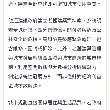
造，無需全部重建即可增加城市使用空間。
他还建議政府建立老舊建築資料庫，系統調
查全城建築，區分具價值可開發者與危及公
共安全的危樓。高風險建築應緊急處理，包
含維修、圍封或拆除。此外，老舊建築管理
與城市發展應結合區域與城市層級的城市規
劃，利用空間數據與大數據分析區域潛力，
制定系統性發展方針，而非僅針對經濟利益
區域零散解決。
城市規劃直接關係居住與生活品質，若政府