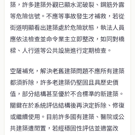
築，許多建築外觀已顯水泥破裂、鋼筋外露
等危險信號。不應等事故發生才補救，若從
街道明顯看出建築處於危險狀態，執法人員
應依法檢查並命令業主立即整改，如同對橋
樑、人行道等公共設施進行定期檢查。
空薩補充，解決老舊建築問題不應所有建築
都須拆除，許多老建築仍堅固且具歷史價
值，部分結構甚至優於不合標準的新建築。
關鍵在於系統評估結構後再決定拆除、修復
或繼續使用。目前許多國有建築、醫院或公
共建築遭閒置，若經穩固性評估並適當改