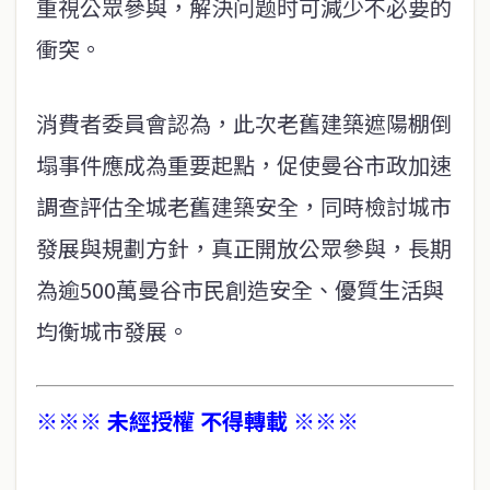
重視公眾參與，解決问题时可減少不必要的
衝突。
消費者委員會認為，此次老舊建築遮陽棚倒
塌事件應成為重要起點，促使曼谷市政加速
調查評估全城老舊建築安全，同時檢討城市
發展與規劃方針，真正開放公眾參與，長期
為逾500萬曼谷市民創造安全、優質生活與
均衡城市發展。
※※※ 未經授權 不得轉載 ※※※