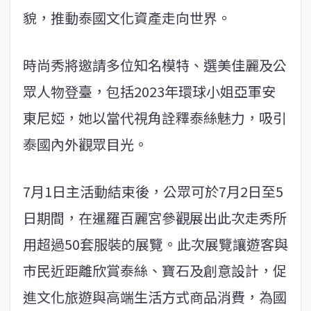
貌，推動泰國文化資產走向世界。
時尚秀將邀請多位知名模特、選美佳麗及公
眾人物登臺，包括2023年環球小姐亞軍安
東尼婭，她以當代視角詮釋泰絲魅力，吸引
泰國內外觀眾目光。
7月1日主活動結束後，公眾可於7月2日至5
日期間，在暹羅百麗宮參觀展出此次走秀所
用超過50套服裝的展覽。此次展覽讓遊客與
市民近距離欣賞泰絲、寶石及創意設計，促
進文化旅遊與高端生活方式商品消費，為國