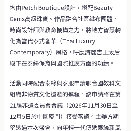
均由Petch Boutique設計，搭配Beauty
Gems高級珠寶。作品融合社區織布團體、
時尚設計師與教育機構之力，將地方智慧轉
化為當代泰式奢華（Thai Luxury
Contemporary）風格，呼應詩麗吉王太后
殿下在泰絲保育與國際推廣方面的功績。
活動同時配合泰絲與泰服申請聯合國教科文
組織非物質文化遺產的進程，該申請將在第
21屆非遺委員會會議（2026年11月30日至
12月5日於中國廈門）接受審議。主辦方期
望透過本次盛會，向年輕一代傳遞泰絲新風