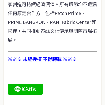
家創造可持續經濟價值。所有環節均不遺漏
任何原定合作方，包括Petch Prime、
PRIME BANGKOK、RANI Fabric Center等
夥伴，共同推動泰絲文化傳承與國際市場拓
展。
※※※ 未經授權 不得轉載 ※※※