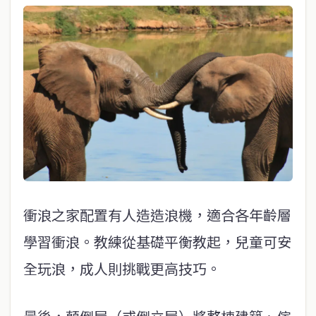
衝浪之家配置有人造造浪機，適合各年齡層
學習衝浪。教練從基礎平衡教起，兒童可安
全玩浪，成人則挑戰更高技巧。