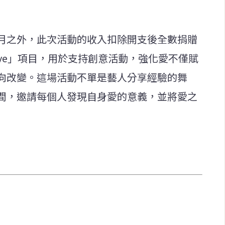
月之外，此次活動的收入扣除開支後全數捐贈
n of Love」項目，用於支持創意活動，強化愛不僅賦
向改變。這場活動不單是藝人分享經驗的舞
間，邀請每個人發現自身愛的意義，並將愛之