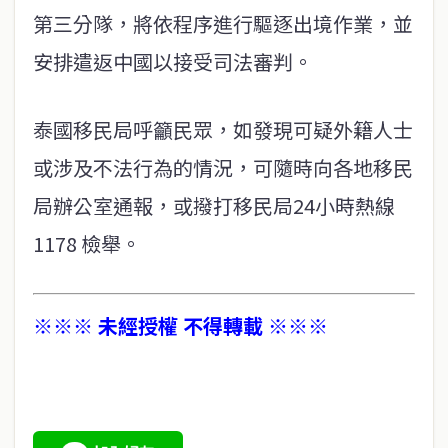
第三分隊，將依程序進行驅逐出境作業，並
安排遣返中國以接受司法審判。
泰國移民局呼籲民眾，如發現可疑外籍人士
或涉及不法行為的情況，可隨時向各地移民
局辦公室通報，或撥打移民局24小時熱線
1178 檢舉。
※※※ 未經授權 不得轉載 ※※※