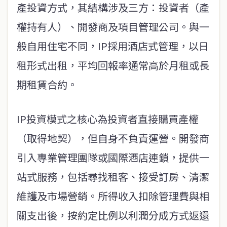
產投資方式，其結構涉及三方：投資者（產
權持有人）、開發商及項目管理公司。與一
般自用住宅不同，IP採用酒店式管理，以日
租形式出租，平均回報率通常高於月租或長
期租賃合約。
IP投資模式之核心為投資者直接購買產權
（取得地契），但自身不負責運營。開發商
引入專業管理團隊或國際酒店連鎖，提供一
站式服務，包括尋找租客、接受訂房、清潔
維護及市場營銷。所得收入扣除管理費與相
關支出後，按約定比例以利潤分成方式返還