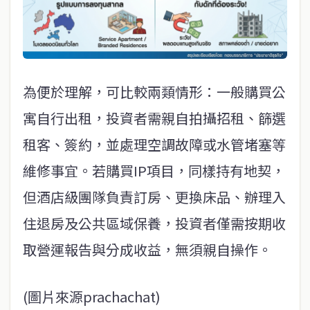
為便於理解，可比較兩類情形：一般購買公
寓自行出租，投資者需親自拍攝招租、篩選
租客、簽約，並處理空調故障或水管堵塞等
維修事宜。若購買IP項目，同樣持有地契，
但酒店級團隊負責訂房、更換床品、辦理入
住退房及公共區域保養，投資者僅需按期收
取營運報告與分成收益，無須親自操作。
(圖片來源prachachat)