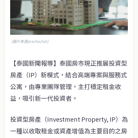
(圖片來源prachachat)
【泰國新聞報導】泰國房市現正推展投資型
房產（IP）新模式，結合高端專案與服務式
公寓，由專業團隊管理，主打穩定租金收
益，吸引新一代投資者。
投資型房產（Investment Property, IP）為
一種以收取租金或資產增值為主要目的之房