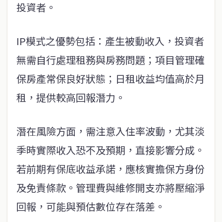
投資者。
IP模式之優勢包括：產生被動收入，投資者
無需自行處理租務與房務問題；項目管理確
保房產常保良好狀態；日租收益均值高於月
租，提供較高回報潛力。
潛在風險方面，需注意入住率波動，尤其淡
季時實際收入恐不及預期，直接影響分成。
若前期有保底收益承諾，應核實擔保方身份
及免責條款。管理費與維修開支亦將壓縮淨
回報，可能與預估數位存在落差。