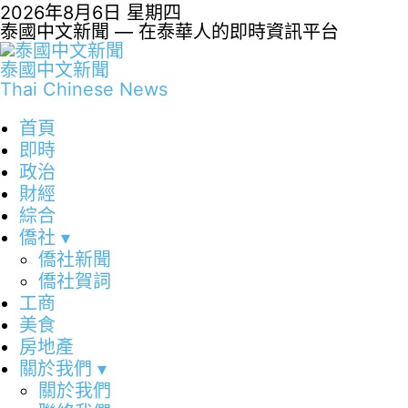
2026年8月6日 星期四
泰國中文新聞 — 在泰華人的即時資訊平台
泰國中文新聞
Thai Chinese News
首頁
即時
政治
財經
綜合
僑社
▾
僑社新聞
僑社賀詞
工商
美食
房地產
關於我們
▾
關於我們