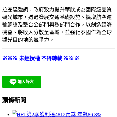
拉麗達強調，政府致力提升華欣成為國際級品質
觀光城市，透過發展交通基礎設施、擴增航空運
輸網絡及整合公部門與私部門合作，以創造經濟
機會、將收入分散至區域，並強化泰國作為全球
觀光目的地的競爭力。
※※※ 未經授權 不得轉載 ※※※
頭條新聞