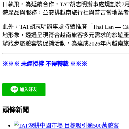
日執飛。為延續合作，TAT胡志明辦事處規劃於7月7至1
遊產品與服務，並安排越南旅行社與普吉當地業者
此外，TAT胡志明辦事處持續推廣「Thai Lan —
地形象，透過呈現符合越南旅客多元需求的旅遊產品
辦跑步旅遊套裝促銷活動，為達成2026年內越南旅客
※※※ 未經授權 不得轉載 ※※※
頭條新聞