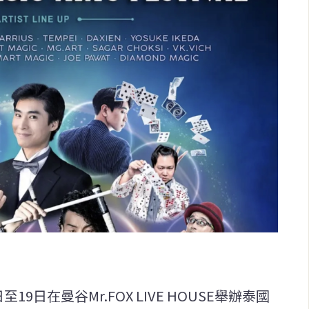
9日在曼谷Mr.FOX LIVE HOUSE舉辦泰國