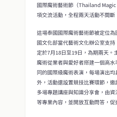
國際魔術藝術節（Thailand Magic
項交流活動，全程兩天活動不間斷
這場泰國國際魔術藝術節被定位為國際級
國文化部當代藝術文化辦公室支持。活動
定於7月18日至19日，為期兩天
魔術從業者與愛好者搭建一個高水
同的國際級魔術表演，每場演出均
外，活動還設置競技比賽環節，邀
多場專題講座與知識分享會，由資
等專業內容，並開放互動問答，促