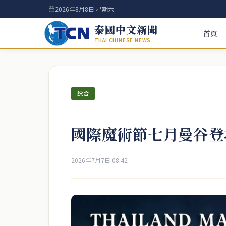
2026年8月8日 星期六
泰國中文新聞
首頁
THAI CHINESE NEWS
綜合
國際魔術節七月曼谷登
2026年7月7日 08:42