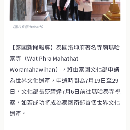
（圖片來源thairath）
【泰國新聞報導】泰國洛坤府著名寺廟瑪哈
泰寺（Wat Phra Mahathat
Woramahawihan），將由泰國文化部申請
為世界文化遺產，申遺時間為7月19日至29
日，文化部長莎碧達7月6日前往瑪哈泰寺視
察，如若成功將成為泰國南部首個世界文化
遺產。