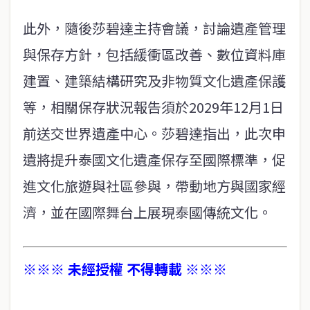
此外，隨後莎碧達主持會議，討論遺產管理
與保存方針，包括緩衝區改善、數位資料庫
建置、建築結構研究及非物質文化遺產保護
等，相關保存狀況報告須於2029年12月1日
前送交世界遺產中心。莎碧達指出，此次申
遺將提升泰國文化遺產保存至國際標準，促
進文化旅遊與社區參與，帶動地方與國家經
濟，並在國際舞台上展現泰國傳統文化。
※※※ 未經授權 不得轉載 ※※※