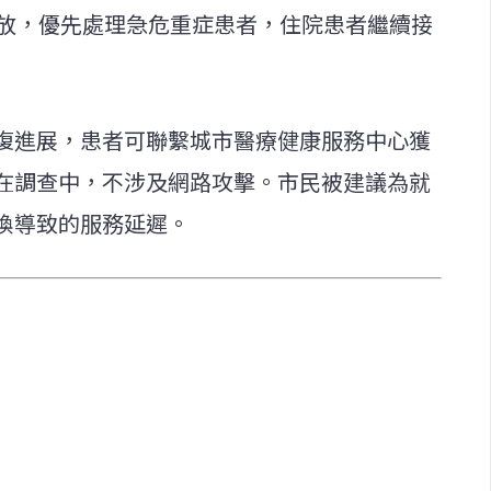
開放，優先處理急危重症患者，住院患者繼續接
復進展，患者可聯繫城市醫療健康服務中心獲
在調查中，不涉及網路攻擊。市民被建議為就
換導致的服務延遲。
快速連結