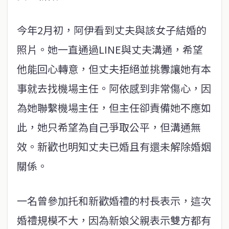
今年2月初，阿伊看到丈夫與該女子結婚的
照片。她一直通過LINE與丈夫溝通，希望
他能回心轉意，但丈夫拒絕並挑釁讓她有本
事就去找機場主任。阿依感到非常傷心，因
為她聯繫機場主任，但主任卻責備她不應如
此，她只希望為自己爭取公平，但溝通無
效。新歡也明知丈夫已婚且有還未解除婚姻
關係。
一名曾參加托和新歡婚禮的村長表示，這次
婚禮規模不大，因為新娘父親表示雙方都有