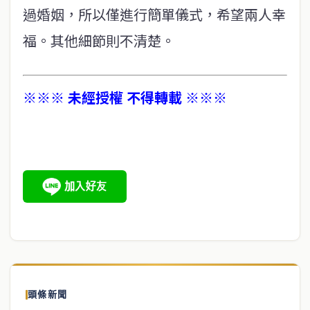
過婚姻，所以僅進行簡單儀式，希望兩人幸
福。其他細節則不清楚。
※※※ 未經授權 不得轉載 ※※※
頭條新聞