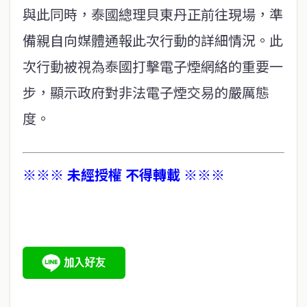
與此同時，泰國總理貝東丹正前往現場，準
備親自向媒體通報此次行動的詳細情況。此
次行動被視為泰國打擊電子煙網絡的重要一
步，顯示政府對非法電子煙交易的嚴厲態
度。
※※※ 未經授權 不得轉載 ※※※