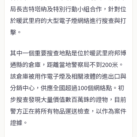
局長吉特塔納及特別行動小組合作，針對位
於暖武里府的大型電子煙網絡進行搜查與打
擊。
其中一個重要搜查地點是位於暖武里府邦博
通縣的倉庫，距離當地警察局不到200米。
該倉庫被用作電子煙及相關液體的進出口與
分銷中心，供應全國超過100個網絡點。初
步搜查發現大量價值數百萬銖的證物，目前
警方正在將所有物品運送檢查，以作為案件
證據。