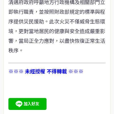
清邁府政府呼籲地方行政機構及相關部門立
即執行職責，並按照財政部規定的標準與程
序提供災民援助。此次火災不僅威脅生態環
境，更對當地居民的健康與安全造成嚴重影
響，當局正全力應對，以盡快恢復正常生活
秩序。
※※※ 未經授權 不得轉載 ※※※