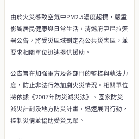
由於火災導致空氣中PM2.5濃度超標，嚴重
影響居民健康與日常生活，清邁府尹尼拉簽
署公告，將受災區域劃定為公共災害區，並
要求相關單位迅速提供援助。
公告旨在加強軍方及各部門的監控與執法力
度，防止非法行為加劇火災情況。相關單位
將依據《2007年防災減災法》、國家防災
減災計劃及地方防災計畫，迅速展開行動，
控制災情並協助受災民眾。