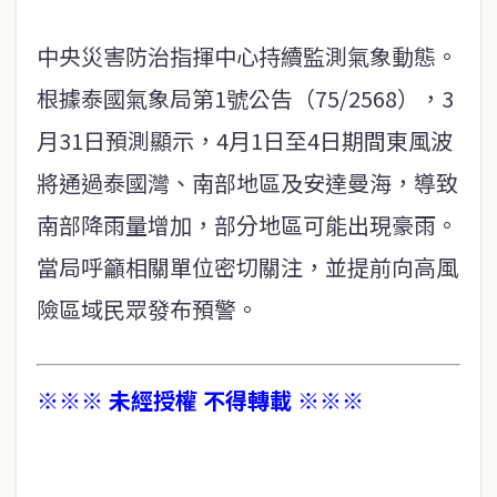
中央災害防治指揮中心持續監測氣象動態。
根據泰國氣象局第1號公告（75/2568），3
月31日預測顯示，4月1日至4日期間東風波
將通過泰國灣、南部地區及安達曼海，導致
南部降雨量增加，部分地區可能出現豪雨。
當局呼籲相關單位密切關注，並提前向高風
險區域民眾發布預警。
※※※ 未經授權 不得轉載 ※※※