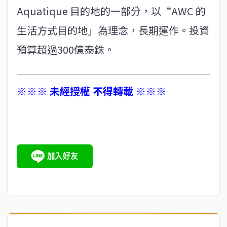
Aquatique 目的地的一部分，以“AWC 的
生活方式目的地」為理念，長期運作。投資
預算超過300億泰銖。
※※※ 未經授權 不得轉載 ※※※