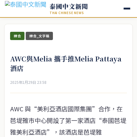
泰國中文新聞
THAI CHINESE NEWS
綜合
綜合_文字稿
AWC與Melia 攜手推Melia Pattaya
酒店
2025年1月29日 23:58
AWC 與“美利亞酒店國際集團”合作，在
芭堤雅市中心開設了第一家酒店“泰國芭堤
雅美利亞酒店”，該酒店是芭堤雅