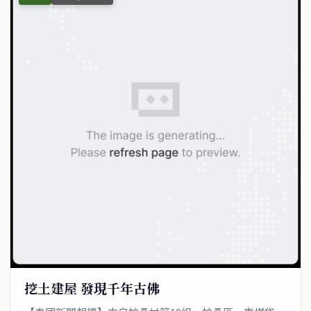
挖土建屋 發現千年古佛