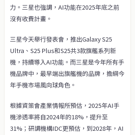
力。三星也強調，AI功能在2025年底之前
沒有收費計畫。
三星今天舉行發表會，推出Galaxy S25
Ultra、S25 Plus和S25共3款旗艦系列新
機，持續導入AI功能。而三星是今年所有手
機品牌中，最早端出旗艦機的品牌，擔綱今
年手機市場風向球角色。
根據資策會產業情報所預估，2025年AI手
機滲透率將自2024年的18%，提升至
31%；研調機構IDC更預估，到2028年，AI