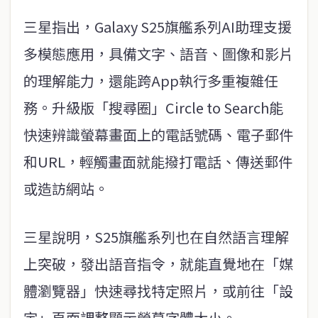
三星指出，Galaxy S25旗艦系列AI助理支援
多模態應用，具備文字、語音、圖像和影片
的理解能力，還能跨App執行多重複雜任
務。升級版「搜尋圈」Circle to Search能
快速辨識螢幕畫面上的電話號碼、電子郵件
和URL，輕觸畫面就能撥打電話、傳送郵件
或造訪網站。
三星說明，S25旗艦系列也在自然語言理解
上突破，發出語音指令，就能直覺地在「媒
體瀏覽器」快速尋找特定照片，或前往「設
定」頁面調整顯示螢幕字體大小。