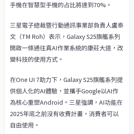
手機在智慧型手機的占比將達到70%。
三星電子總裁暨行動通訊事業部負責人盧泰
文（TM Roh）表示，Galaxy S25旗艦系列
開啟一條通往真AI作業系統的康莊大道，改
變科技的使用方式。
在One UI 7助力下，Galaxy S25旗艦系列提
供個人化的AI體驗，並攜手Google以AI作
為核心重塑Android。三星強調，AI功能在
2025年底之前沒有收費計畫，消費者可以
自由使用。