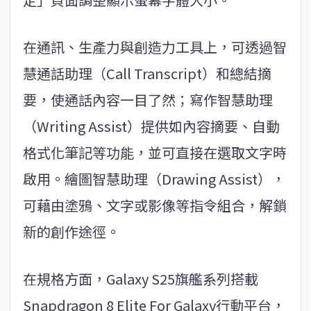
在通訊、生產力與創造力工具上，可透過智
慧通話助理（Call Transcript）和總結摘
要，使通話內容一目了然；寫作智慧助理
（Writing Assist）提供如內容摘要、自動
格式化筆記等功能，並可直接在選取文字時
啟用。繪圖智慧助理（Drawing Assist），
可藉由塗鴉、文字或影像等指令組合，解鎖
新的創作途徑。
在規格方面，Galaxy S25旗艦系列搭載
Snapdragon 8 Elite For Galaxy行動平台，