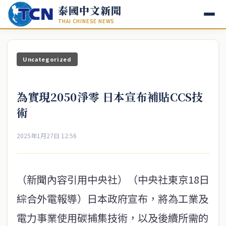
泰國中文新聞
THAI CHINESE NEWS
Uncategorized
為實現2050淨零 日本宣布補貼CCS技
術
2025年1月27日 12:56
（新聞內容引用中央社）（中央社東京18日
綜合外電報導）日本政府宣布，將為工業及
電力事業使用碳捕集技術，以及後續所需的