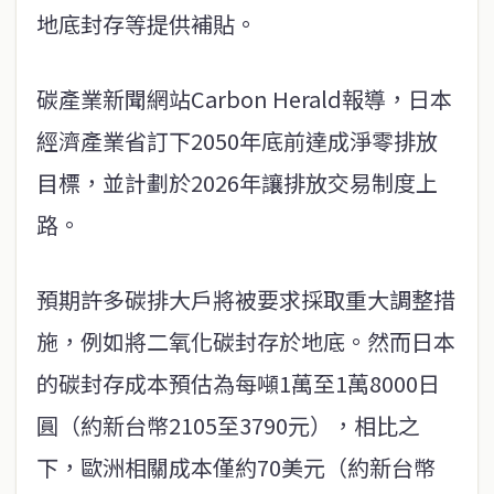
地底封存等提供補貼。
碳產業新聞網站Carbon Herald報導，日本
經濟產業省訂下2050年底前達成淨零排放
目標，並計劃於2026年讓排放交易制度上
路。
預期許多碳排大戶將被要求採取重大調整措
施，例如將二氧化碳封存於地底。然而日本
的碳封存成本預估為每噸1萬至1萬8000日
圓（約新台幣2105至3790元），相比之
下，歐洲相關成本僅約70美元（約新台幣