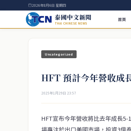
2026年8月6日 星期四
泰國中文新聞
首頁
THAI CHINESE NEWS
Uncategorized
HFT 預計今年營收成長 
2025年1月29日 23:57
HFT宣布今年營收將比去年成長5
場專注於出口美國市場，投資3億