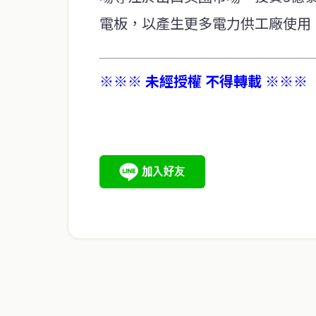
電板，以產生更多電力供工廠使用
※※※ 未經授權 不得轉載 ※※※