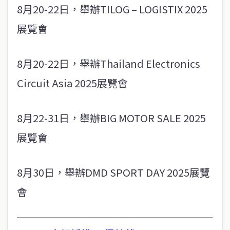
8月20-22日，舉辦TILOG – LOGISTIX 2025
展覽會
8月20-22日，舉辦Thailand Electronics
Circuit Asia 2025展覽會
8月22-31日，舉辦BIG MOTOR SALE 2025
展覽會
8月30日，舉辦DMD SPORT DAY 2025展覽
會