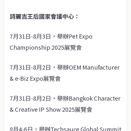
詩麗吉王后國家會議中心：
7月31日-8月3日，舉辦Pet Expo
Championship 2025展覽會
7月31日-8月2日，舉辦OEM Manufacturer
& e-Biz Expo展覽會
7月31日-8月2日，舉辦Bangkok Character
& Creative IP Show 2025展覽會
8月4-6日，舉辦Techsauce Global Summit