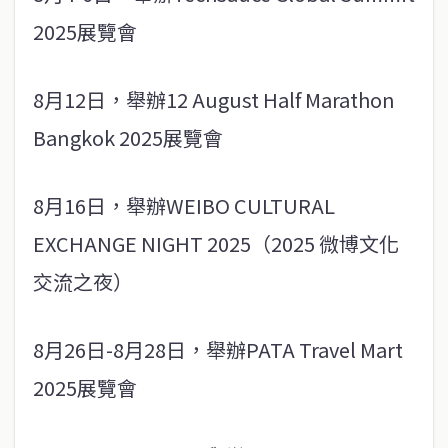
2025展覽會
8月12日，舉辦12 August Half Marathon
Bangkok 2025展覽會
8月16日，舉辦WEIBO CULTURAL
EXCHANGE NIGHT 2025（2025 微博文化
交流之夜）
8月26日-8月28日，舉辦PATA Travel Mart
2025展覽會