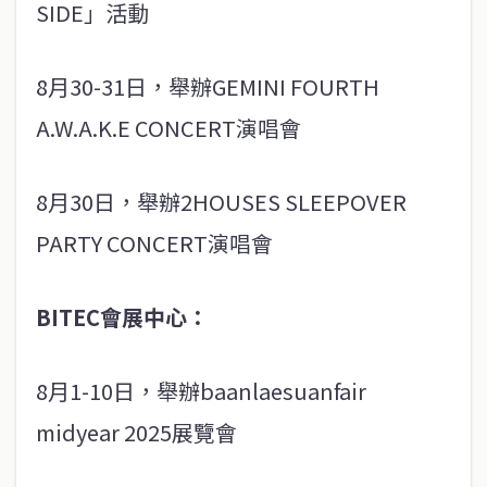
SIDE」活動
8月30-31日，舉辦GEMINI FOURTH
A.W.A.K.E CONCERT演唱會
8月30日，舉辦2HOUSES SLEEPOVER
PARTY CONCERT演唱會
BITEC會展中心：
8月1-10日，舉辦baanlaesuanfair
midyear 2025展覽會