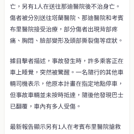
亡，另有1人在送往那迪醫院後不治身亡。
傷者被分別送往塔蘭醫院、那迪醫院和考賓
布里醫院接受治療，部分傷者出現背部疼
痛、胸悶、臉部變形及頭部撕裂傷等症狀。
據目擊者描述，事故發生時，許多乘客正在
車上睡覺，突然被驚醒。一名隨行的其他車
輛司機表示，他原本計畫在指定地點停車，
但事故車輛並未按時抵達，隨後他發現巴士
已翻覆，車內有多人受傷。
最新報告顯示另有1人在考賓布里醫院搶救