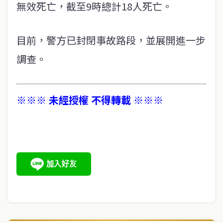
無效死亡，截至9時總計18人死亡。
目前，警方已封閉事故路段，並展開進一步
調查。
※※※ 未經授權 不得轉載 ※※※