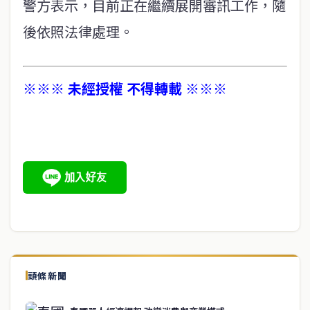
警方表示，目前正在繼續展開審訊工作，隨
後依照法律處理。
※※※ 未經授權 不得轉載 ※※※
頭條新聞