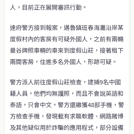
人，目前正在展開審訊行動。
達府警方接到報案，邁魯鎮班春海灘沿岸某
度假村內的客房有可疑外國人，之前有兩輛
曼谷牌照車輛的車來到度假山莊，接著租下
兩間客房，住進多名外國人，形跡可疑。
警方派人前往度假山莊檢查，逮捕9名中國
籍人員，他們均無護照，而且不會說英語和
泰語，只會中文。警方還繳獲48部手機，警
方檢查手機，發現載有求職軟體、網路賭博
及其他疑似用於詐騙的應用程式，部分設備