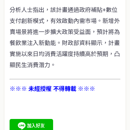
分析人士指出，該計畫通過政府補貼+數位
支付創新模式，有效啟動內需市場。新增外
賣場景將進一步擴大政策受益面，預計將為
餐飲業注入新動能。財政部資料顯示，計畫
實施以來日均消費活躍度持續高於預期，凸
顯民生消費潛力。
※※※ 未經授權 不得轉載 ※※※