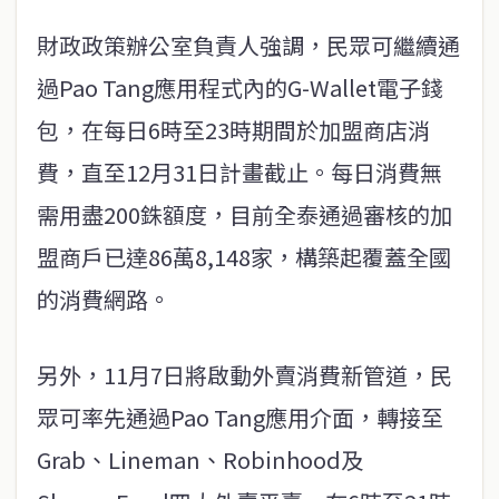
財政政策辦公室負責人強調，民眾可繼續通
過Pao Tang應用程式內的G-Wallet電子錢
包，在每日6時至23時期間於加盟商店消
費，直至12月31日計畫截止。每日消費無
需用盡200銖額度，目前全泰通過審核的加
盟商戶已達86萬8,148家，構築起覆蓋全國
的消費網路。
另外，11月7日將啟動外賣消費新管道，民
眾可率先通過Pao Tang應用介面，轉接至
Grab、Lineman、Robinhood及