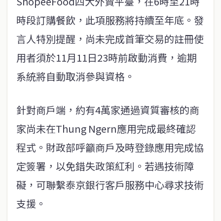
ShopeeFood四大外賣平臺，在6時至21時
時段訂購餐飲，此項服務將持續至年底。發
言人特別提醒，尚未完成首筆交易的註冊使
用者須於11月11日23時前啟動消費，逾期
系統將自動取消參與資格。
針對商戶端，約有4萬家通過資質審核的商
家尚未在Thung Ngern應用完成最終確認
程式。財政部呼籲商戶及時登錄應用完成協
定簽署，以免錯失政策紅利。若遇技術障
礙，可聯繫泰京銀行客戶服務中心尋求技術
支援。