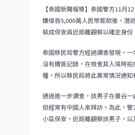
【泰國新聞報導】泰國警方11月1
嫌侵吞5,000萬人民幣鉅款後，
裝成保安員近距離觀察以確定身份
泰國移民局警方經過調查發現，一
沒有續簽記錄，在檢查其入境時拍
種，所以移民局將此異常情況通知
通過進一步調查，該男子在曼谷一
但經常有中國人來拜訪。為此，警
小區保安，近距離觀察該男子，以