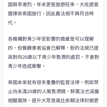
國競爭激烈，年末更是旅遊旺季，大批遊客
選擇來泰國旅行，因此舊法規不再符合時
代。
各機構對青少年受影響的擔憂是可以理解
的，但餐廳業者協會已解釋，新的法規已提
高對向20歲以下青少年售酒的處罰，不會對
青少年造成衝擊。
泰國本來就有很多重疊的監管法律，例如禁
止向未滿20歲的人販售酒精，醉駕法也涵蓋
相關風險。提升大眾意識比依賴法律封鎖更