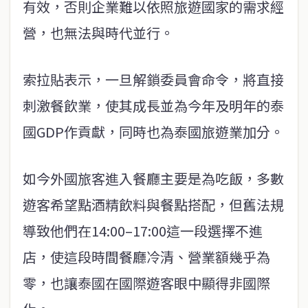
有效，否則企業難以依照旅遊國家的需求經
營，也無法與時代並行。
索拉貼表示，一旦解鎖委員會命令，將直接
刺激餐飲業，使其成長並為今年及明年的泰
國GDP作貢獻，同時也為泰國旅遊業加分。
如今外國旅客進入餐廳主要是為吃飯，多數
遊客希望點酒精飲料與餐點搭配，但舊法規
導致他們在14:00–17:00這一段選擇不進
店，使這段時間餐廳冷清、營業額幾乎為
零，也讓泰國在國際遊客眼中顯得非國際