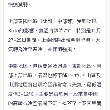
快速減弱。
上部泰國地區（北部、中部等）受到颱風
Koto的影響，氣溫將驟降7°C。特別是11月
27–29日期間，上泰國將出現明顯降溫，天
氣轉為冷至寒冷，並伴隨強風。
中部地區，包括曼谷及週邊、東部地區、南
部上部地區，氣溫也將下降 2–4°C。山區及
山頂地區將出現冷至非常寒冷天氣，最低溫
度僅3–12°C。主要是由於另一股來自中國
的高壓或冷空氣團下沉，覆蓋至上泰國與南