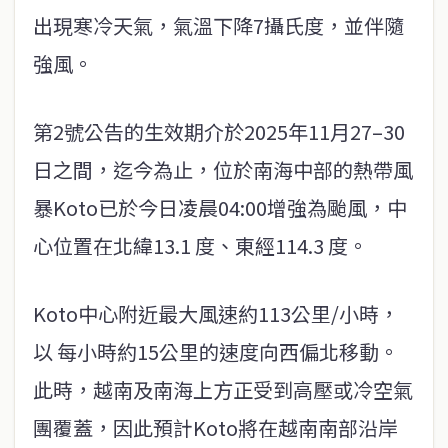
出現寒冷天氣，氣溫下降7攝氏度，並伴隨
強風。
第2號公告的生效期介於2025年11月27–30
日之間，迄今為止，位於南海中部的熱帶風
暴Koto已於今日凌晨04:00增強為颱風，中
心位置在北緯13.1 度、東經114.3 度。
Koto中心附近最大風速約113公里/小時，
以 每小時約15公里的速度向西偏北移動。
此時，越南及南海上方正受到高壓或冷空氣
團覆蓋，因此預計Koto將在越南南部沿岸